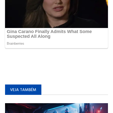
VEJA TAMBÉM