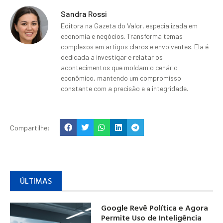
Sandra Rossi
Editora na Gazeta do Valor, especializada em
economia e negócios. Transforma temas
complexos em artigos claros e envolventes. Ela é
dedicada a investigar e relatar os
acontecimentos que moldam o cenário
econômico, mantendo um compromisso
constante com a precisão e a integridade.
Compartilhe:
ÚLTIMAS
Google Revê Política e Agora
Permite Uso de Inteligência