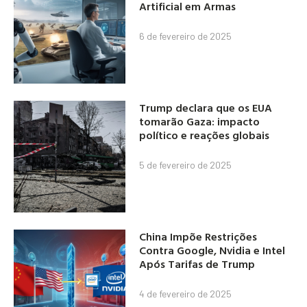
Artificial em Armas
6 de fevereiro de 2025
Trump declara que os EUA
tomarão Gaza: impacto
político e reações globais
5 de fevereiro de 2025
China Impõe Restrições
Contra Google, Nvidia e Intel
Após Tarifas de Trump
4 de fevereiro de 2025