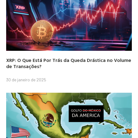
XRP: O Que Está Por Trás da Queda Drástica no Volume
de Transações?
30 de janeiro de 2025