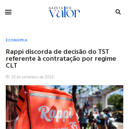
ECONOMIA
Rappi discorda de decisão do TST
referente à contratação por regime
CLT
23 de setembro de 2023