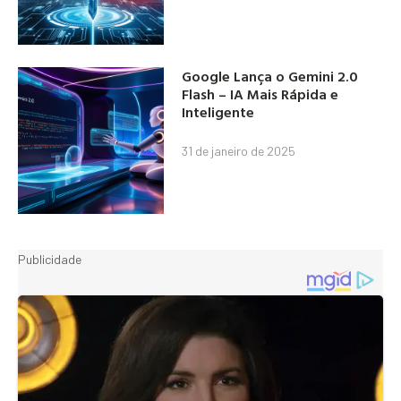
Google Lança o Gemini 2.0
Flash – IA Mais Rápida e
Inteligente
31 de janeiro de 2025
Publicidade