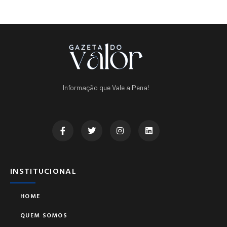
Informação que Vale a Pena!
INSTITUCIONAL
HOME
QUEM SOMOS