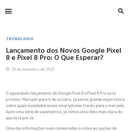
TECNOLOGIA
Lançamento dos Novos Google Pixel
8 e Pixel 8 Pro: O Que Esperar?
23 de setembro de 2023
O aguardado lançamento do Google Pixel 8 e Pixel 8 Pro está
próximo. Marcado para 4 de outubro, já existe grande expectativa
sobre quais novidades esses smartphones trarão para o mercado.
Após uma série de vazamentos, já temos uma ideia mais clara do
que está por vir.
Uma das informações mais comentadas é sobre as opções de