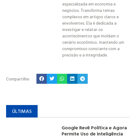
especializada em economia e
negócios. Transforma temas
complexos em artigos claros e
envolventes. Ela é dedicada a
investigar e relatar os
acontecimentos que moldam o
cenário econômico, mantendo um
compromisso constante com a
precisão e a integridade.
Compartilhe:
ÚLTIMAS
Google Revê Política e Agora
Permite Uso de Inteligência