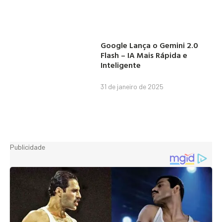
Google Lança o Gemini 2.0
Flash – IA Mais Rápida e
Inteligente
31 de janeiro de 2025
Publicidade