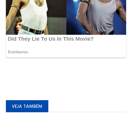
VEJA TAMBÉM