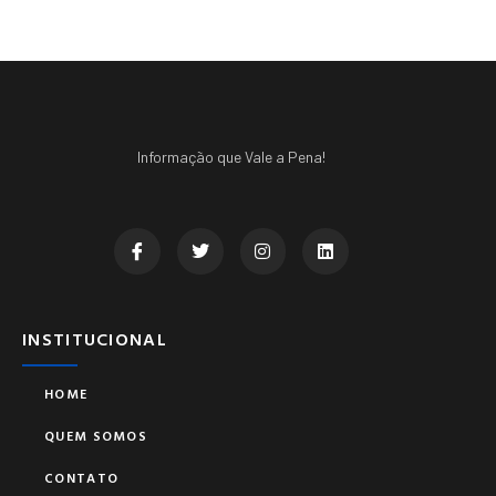
Informação que Vale a Pena!
INSTITUCIONAL
HOME
QUEM SOMOS
CONTATO